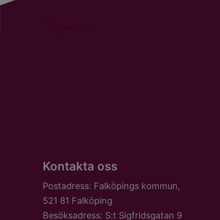
Kontakta oss
Postadress: Falköpings kommun,
521 81 Falköping
Besöksadress: S:t Sigfridsgatan 9