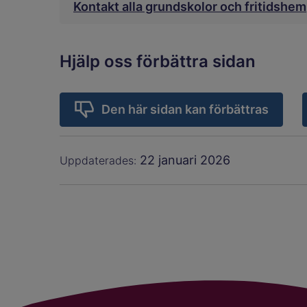
Kontakt alla grundskolor och fritidshem
Hjälp oss förbättra sidan
Den här sidan kan förbättras
22 januari 2026
Uppdaterades: