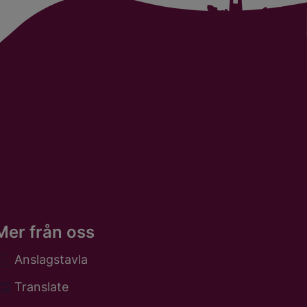
Mer från oss
Anslagstavla
Translate