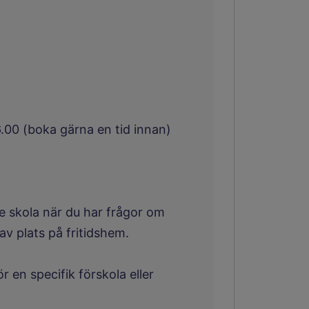
.00 (boka gärna en tid innan)
e skola när du har frågor om
av plats på fritidshem.
 en specifik förskola eller