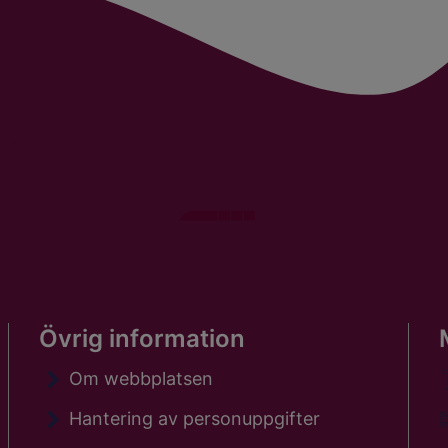
Övrig information
Om webbplatsen
Hantering av personuppgifter