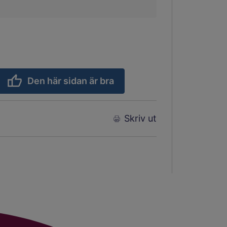
Den här sidan är bra
Skriv ut