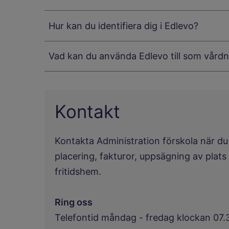
Hur kan du identifiera dig i Edlevo?
Vad kan du använda Edlevo till som vård
Kontakt
Kontakta Administration förskola när du
placering, fakturor, uppsägning av plats 
fritidshem.
Ring oss
Telefontid måndag - fredag klockan 07.