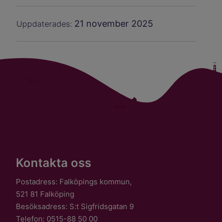
21 november 2025
Uppdaterades:
Kontakta oss
Postadress: Falköpings kommun,
521 81 Falköping
Besöksadress: S:t Sigfridsgatan 9
Telefon: 0515-88 50 00