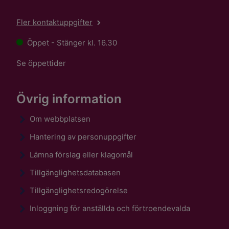
Fler kontaktuppgifter
Öppet - Stänger kl. 16.30
Se öppettider
Övrig information
Om webbplatsen
Hantering av personuppgifter
Lämna förslag eller klagomål
Tillgänglighetsdatabasen
Tillgänglighetsredogörelse
Inloggning för anställda och förtroendevalda