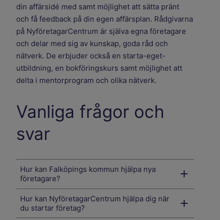
din affärsidé med samt möjlighet att sätta pränt
och få feedback på din egen affärsplan. Rådgivarna
på NyföretagarCentrum är själva egna företagare
och delar med sig av kunskap, goda råd och
nätverk. De erbjuder också en starta-eget-
utbildning, en bokföringskurs samt möjlighet att
delta i mentorprogram och olika nätverk.
Vanliga frågor och
svar
Hur kan Falköpings kommun hjälpa nya
företagare?
Hur kan NyföretagarCentrum hjälpa dig när
du startar företag?