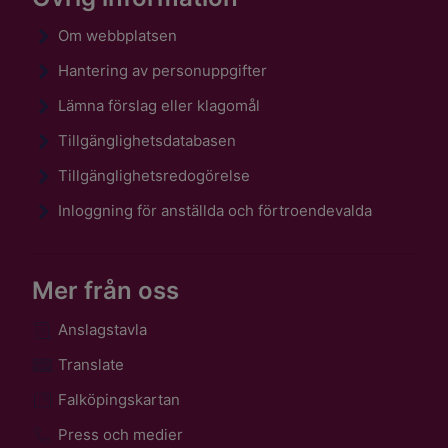
Om webbplatsen
Hantering av personuppgifter
Lämna förslag eller klagomål
Tillgänglighetsdatabasen
Tillgänglighetsredogörelse
Inloggning för anställda och förtroendevalda
Mer från oss
Anslagstavla
Translate
Falköpingskartan
Press och medier