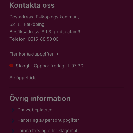
Kontakta oss
Postadress: Falköpings kommun,
521 81 Falköping
Besöksadress: S:t Sigfridsgatan 9
Telefon: 0515-88 50 00
Fler kontaktuppgifter
Stängt - Öppnar fredag kl. 07:30
Se öppettider
Övrig information
Om webbplatsen
Hantering av personuppgifter
Lämna förslag eller klagomål