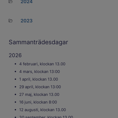
2024
Mapp
2023
Mapp
Sammanträdesdagar
2026
4 februari, klockan 13.00
4 mars, klockan 13:00
1 april, klockan 13.00
29 april, klockan 13:00
27 maj, klockan 13.00
16 juni, klockan 8:00
12 augusti, klockan 13.00
30 september, klockan 13.00