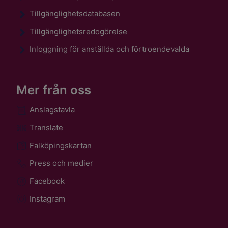
Tillgänglighetsdatabasen
Tillgänglighetsredogörelse
Inloggning för anställda och förtroendevalda
Mer från oss
Anslagstavla
Translate
Falköpingskartan
Press och medier
Facebook
Instagram