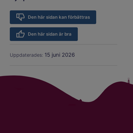
Den här sidan kan förbättras
Den här sidan är bra
15 juni 2026
Uppdaterades: