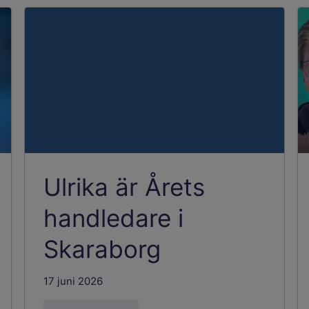
Ulrika är Årets
handledare i
Skaraborg
17 juni 2026