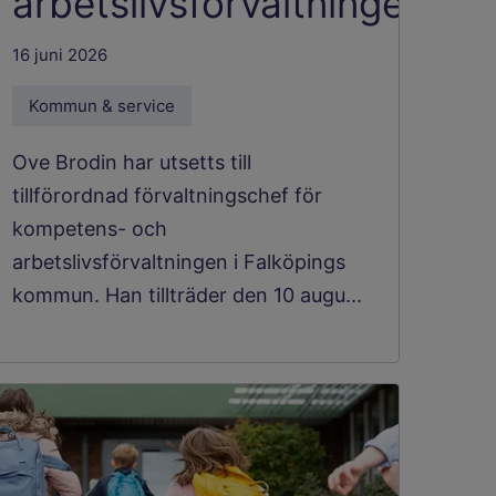
arbetslivsförvaltningen
16 juni 2026
Kommun & service
Ove Brodin har utsetts till
tillförordnad förvaltningschef för
kompetens- och
arbetslivsförvaltningen i Falköpings
kommun. Han tillträder den 10 augu...