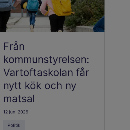
Från
kommunstyrelsen:
Vartoftaskolan får
nytt kök och ny
matsal
12 juni 2026
Politik