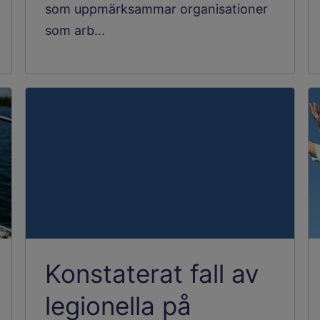
som uppmärksammar organisationer
som arb...
Konstaterat fall av
legionella på