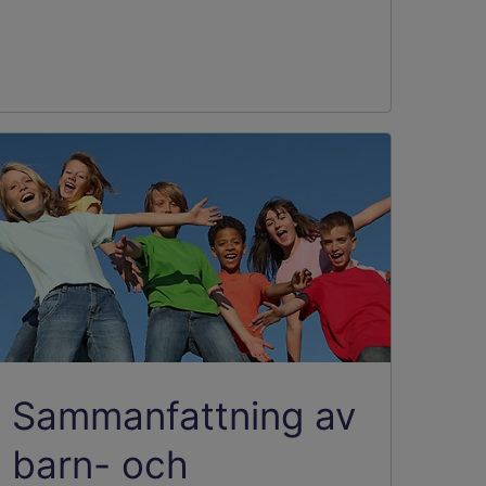
Sammanfattning av
barn- och