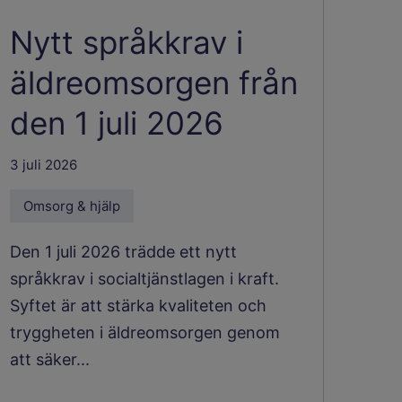
Nytt språkkrav i
äldreomsorgen från
den 1 juli 2026
3 juli 2026
Omsorg & hjälp
Den 1 juli 2026 trädde ett nytt
språkkrav i socialtjänstlagen i kraft.
Syftet är att stärka kvaliteten och
tryggheten i äldreomsorgen genom
att säker...