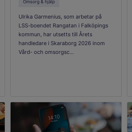
Omsorg & hjälp
Ulrika Garmenius, som arbetar på
LSS-boendet Rangatan i Falköpings
kommun, har utsetts till Årets
handledare i Skaraborg 2026 inom
Vård- och omsorgsc...