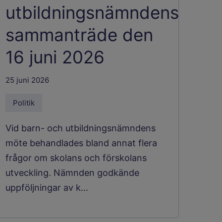
utbildningsnämndens
sammanträde den
16 juni 2026
25 juni 2026
Politik
Vid barn- och utbildningsnämndens
möte behandlades bland annat flera
frågor om skolans och förskolans
utveckling. Nämnden godkände
uppföljningar av k...