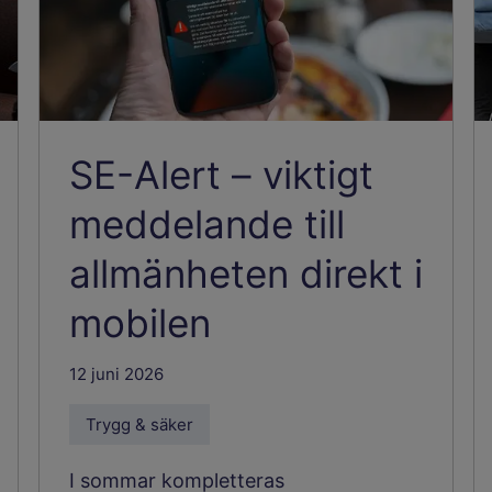
SE-Alert – viktigt
meddelande till
allmänheten direkt i
mobilen
12 juni 2026
Trygg & säker
I sommar kompletteras