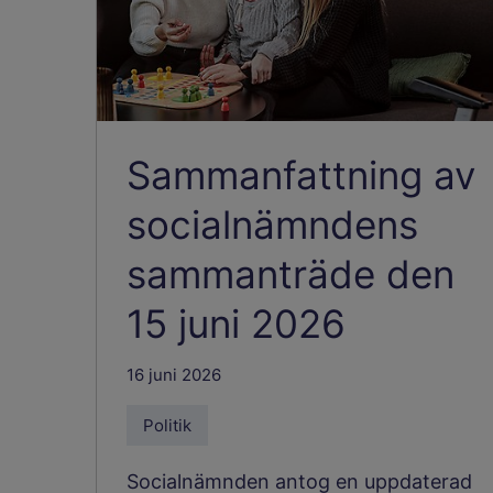
Sammanfattning av
socialnämndens
sammanträde den
15 juni 2026
16 juni 2026
Politik
Socialnämnden antog en uppdaterad