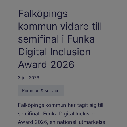
Falköpings
kommun vidare till
semifinal i Funka
Digital Inclusion
Award 2026
3 juli 2026
Kommun & service
Falköpings kommun har tagit sig till
semifinal i Funka Digital Inclusion
Award 2026, en nationell utmärkelse