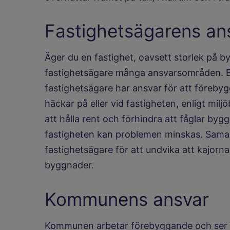
Fastighetsägarens an
Äger du en fastighet, oavsett storlek på 
fastighetsägare många ansvarsområden. E
fastighetsägare har ansvar för att förebyg
häckar på eller vid fastigheten, enligt mil
att hålla rent och förhindra att fåglar bygg
fastigheten kan problemen minskas. Sama
fastighetsägare för att undvika att kajorna 
byggnader.
Kommunens ansvar
Kommunen arbetar förebyggande och ser ko