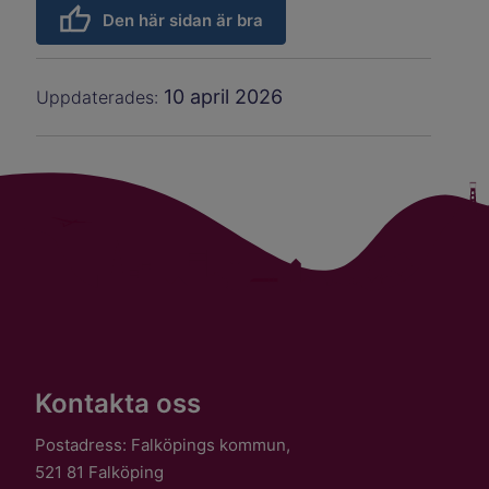
Den här sidan är bra
10 april 2026
Uppdaterades:
Kontakta oss
Postadress: Falköpings kommun,
521 81 Falköping