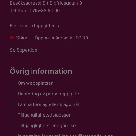
Besöksadress: S:t Sigfridsgatan 9
Telefon: 0515-88 50 00
Fler kontaktuppgifter
Stängt - Öppnar måndag kl. 07:30
Se öppettider
Övrig information
Om webbplatsen
Hantering av personuppgifter
Lämna förslag eller klagomål
Tillgänglighetsdatabasen
Tillgänglighetsredogörelse