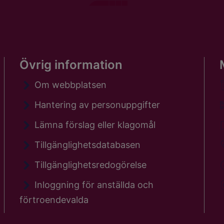
Övrig information
Om webbplatsen
Hantering av personuppgifter
Lämna förslag eller klagomål
Tillgänglighetsdatabasen
Tillgänglighetsredogörelse
Inloggning för anställda och
förtroendevalda