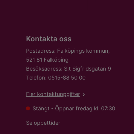
Kontakta oss
Postadress: Falköpings kommun,
521 81 Falköping
Besöksadress: S:t Sigfridsgatan 9
Telefon: 0515-88 50 00
Fler kontaktuppgifter
Stängt - Öppnar fredag kl. 07:30
Se öppettider