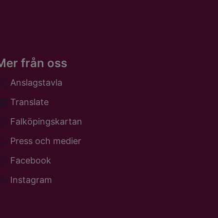
Mer från oss
Anslagstavla
Translate
Falköpingskartan
Press och medier
Facebook
Instagram