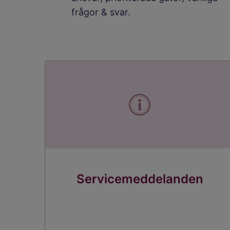
frågor & svar.
Servicemeddelanden