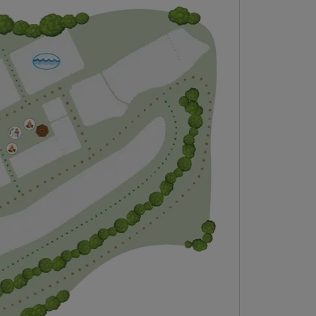
Förstora bilden