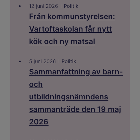
12 juni 2026
Politik
Från kommunstyrelsen:
Vartoftaskolan får nytt
kök och ny matsal
5 juni 2026
Politik
Sammanfattning av barn-
och
utbildningsnämndens
sammanträde den 19 maj
2026