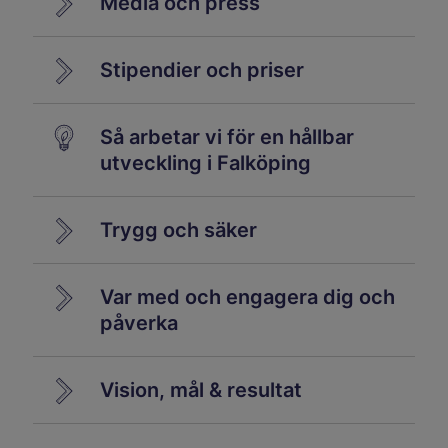
Media och press
Stipendier och priser
Så arbetar vi för en hållbar
utveckling i Falköping
Trygg och säker
Var med och engagera dig och
påverka
Vision, mål & resultat