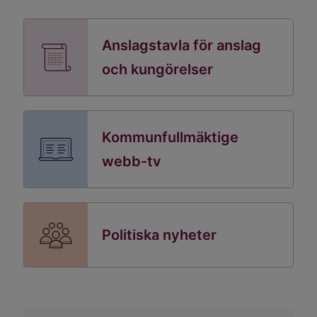
Anslagstavla för anslag
och kungörelser
Kommunfullmäktige
webb-tv
Politiska nyheter