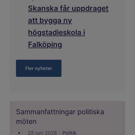
Skanska får uppdraget
att bygga ny
högstadieskola i
Falköping
Fler nyheter
Sammanfattningar politiska
möten
25 juni 2026
Politik