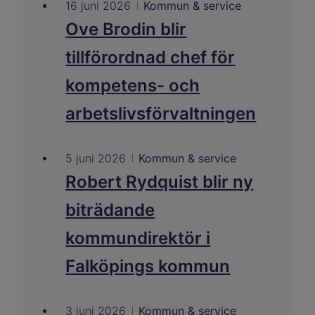
16 juni 2026
Kommun & service
Ove Brodin blir
tillförordnad chef för
kompetens- och
arbetslivsförvaltningen
5 juni 2026
Kommun & service
Robert Rydquist blir ny
biträdande
kommundirektör i
Falköpings kommun
3 juni 2026
Kommun & service