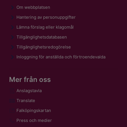
Om webbplatsen
Hantering av personuppgifter
Lämna förslag eller klagomål
Tillgänglighetsdatabasen
Tillgänglighetsredogörelse
Inloggning för anställda och förtroendevalda
Mer från oss
Anslagstavla
Translate
Falköpingskartan
Press och medier