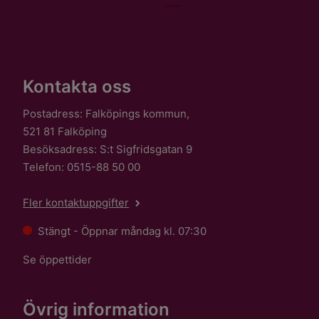
Kontakta oss
Postadress: Falköpings kommun,
521 81 Falköping
Besöksadress: S:t Sigfridsgatan 9
Telefon: 0515-88 50 00
Fler kontaktuppgifter
Stängt - Öppnar måndag kl. 07:30
Se öppettider
Övrig information