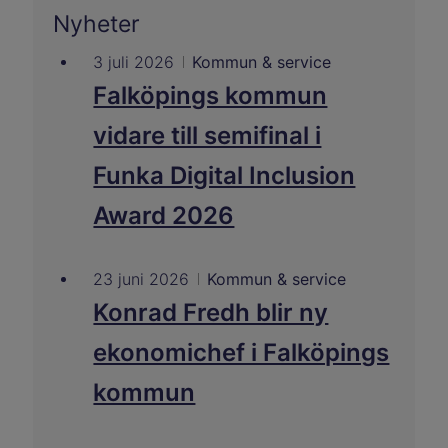
Nyheter
3 juli 2026
Kommun & service
Falköpings kommun
vidare till semifinal i
Funka Digital Inclusion
Award 2026
23 juni 2026
Kommun & service
Konrad Fredh blir ny
ekonomichef i Falköpings
kommun