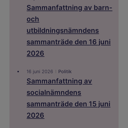
Sammanfattning av barn-
och
utbildningsnämndens
sammanträde den 16 juni
2026
16 juni 2026
Politik
Sammanfattning av
socialnämndens
sammanträde den 15 juni
2026